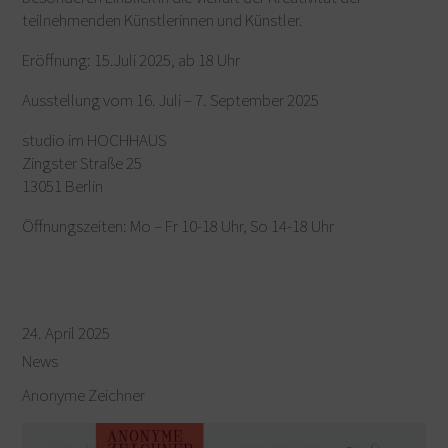
teilnehmenden Künstlerinnen und Künstler.
Eröffnung: 15.Juli 2025, ab 18 Uhr
Ausstellung vom 16. Juli – 7. September 2025
studio im HOCHHAUS
Zingster Straße 25
13051 Berlin
Öffnungszeiten: Mo – Fr 10-18 Uhr, So 14-18 Uhr
24. April 2025
News
Anonyme Zeichner