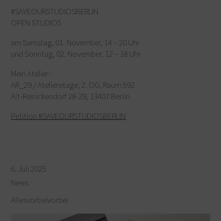
#SAVEOURSTUDIOSBERLIN
OPEN STUDIOS
am Samstag, 01. November, 14 – 20 Uhr
und Sonntag, 02. November, 12 – 18 Uhr
Mein Atelier:
AR_29 / Atelieretage, 2. OG, Raum 592
Alt-Reinickendorf 28-29, 13407 Berlin
Petition #SAVEOURSTUDIOSBERLIN
6. Juli 2025
News
Allesvorbeivorbei