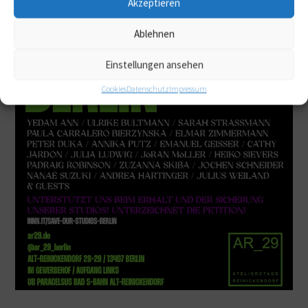
Akzeptieren
Ablehnen
Einstellungen ansehen
Cookies
Datenschutz
Impressum