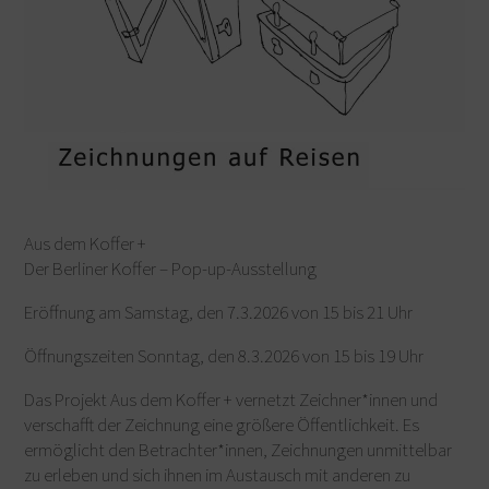
Aus dem Koffer +
Der Berliner Koffer – Pop-up-Ausstellung
Eröffnung am Samstag, den 7.3.2026 von 15 bis 21 Uhr
Öffnungszeiten Sonntag, den 8.3.2026 von 15 bis 19 Uhr
Das Projekt Aus dem Koffer + vernetzt Zeichner*innen und
verschafft der Zeichnung eine größere Öffentlichkeit. Es
ermöglicht den Betrachter*innen, Zeichnungen unmittelbar
zu erleben und sich ihnen im Austausch mit anderen zu