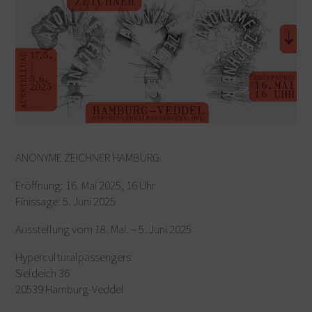
ANONYME ZEICHNER HAMBURG
Eröffnung: 16. Mai 2025, 16 Uhr
Finissage: 5. Juni 2025
Ausstellung vom 18. Mai. – 5. Juni 2025
Hyperculturalpassengers
Sieldeich 36
20539 Hamburg-Veddel