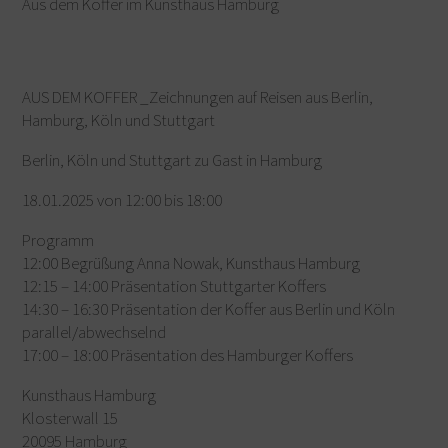
Aus dem Koffer im Kunsthaus Hamburg
AUS DEM KOFFER _Zeichnungen auf Reisen aus Berlin,
Hamburg, Köln und Stuttgart
Berlin, Köln und Stuttgart zu Gast in Hamburg
18.01.2025 von 12:00 bis 18:00
Programm
12:00 Begrüßung Anna Nowak, Kunsthaus Hamburg
12:15 – 14:00 Präsentation Stuttgarter Koffers
14:30 – 16:30 Präsentation der Koffer aus Berlin und Köln
parallel/abwechselnd
17:00 – 18:00 Präsentation des Hamburger Koffers
Kunsthaus Hamburg
Klosterwall 15
20095 Hamburg