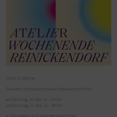
OPEN STUDIO #4
Das vierte Atelierwochenende Reinickendorf findet
am Samstag, 10. Mai, 14 – 20 Uhr
und Sonntag, 11. Mai, 12 – 18 Uhr
in 102 Ateliers an 21 verschiedenen Orten