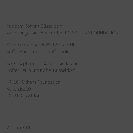
Aus dem Koffer + Düsseldorf
Zeichnungen auf Reisen in KAI 10 | ARTHENA FOUNDATION
Sa, 5. September 2026, 12 bis 15 Uhr
Koffer Hamburg und Koffer Köln
So, 6. September 2026, 12 bis 15 Uhr
Koffer Berlin und Koffer Düsseldorf
KAI 10 | Arthena Foundation
Kaistraße 10
40221 Düsseldorf
21. Juni 2026