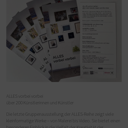
ALLES vorbei vorbei
über 200 Künstlerinnen und Künstler
Die letzte Gruppenausstellung der ALLES-Reihe zeigt viele
kleinformatige Werke – von Malerei bis Video. Sie bietet einen
besonderen Einblick in die Vielfalt der Kreativität der