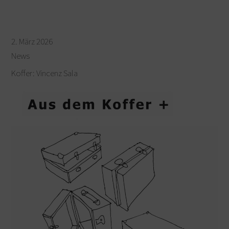
2. März 2026
News
Koffer: Vincenz Sala