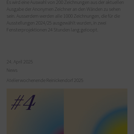
Es wird eine Auswahl von 200 Zeichnungen aus der aktuellen
Ausgabe der Anonymen Zeichner an den Wänden zu sehen
sein. Ausserdem werden alle 1000 Zeichnungen, die für die
Ausstellungen 2024/25 ausgewählt wurden, in zwei
Fensterprojektionen 24 Stunden lang geloopt.
24. April 2025
News
Atelierwochenende Reinickendorf 2025